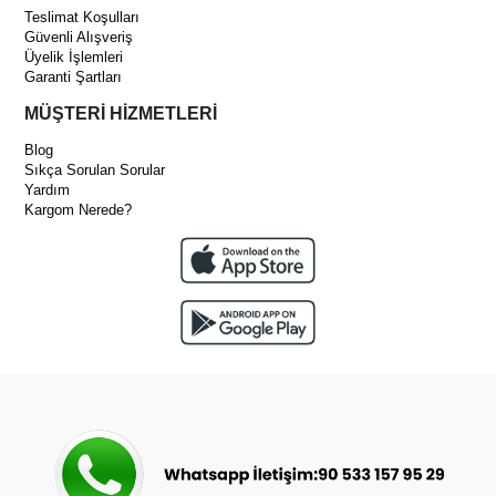
Teslimat Koşulları
Güvenli Alışveriş
Üyelik İşlemleri
Garanti Şartları
MÜŞTERİ HİZMETLERİ
Blog
Sıkça Sorulan Sorular
Yardım
Kargom Nerede?