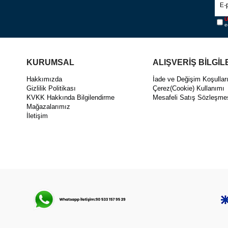
Ü
e
KURUMSAL
ALIŞVERİŞ BİLGİL
Hakkımızda
İade ve Değişim Koşullar
Gizlilik Politikası
Çerez(Cookie) Kullanımı
KVKK Hakkında Bilgilendirme
Mesafeli Satış Sözleşme
Mağazalarımız
İletişim