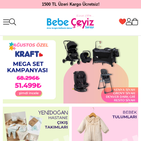
1500 TL Üzeri Kargo Ücretsiz!