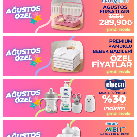
EKLE
EKLE
EKLE