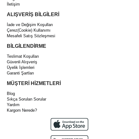
İletişim
ALIŞVERİŞ BİLGİLERİ
İade ve Değişim Koşulları
Çerez(Cookie) Kullanımı
Mesafeli Satış Sözleşmesi
BİLGİLENDİRME
Teslimat Koşulları
Güvenli Alışveriş
Üyelik İşlemleri
Garanti Şartları
MÜŞTERİ HİZMETLERİ
Blog
Sıkça Sorulan Sorular
Yardım
Kargom Nerede?