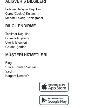
ALIŞVERİŞ BİLGİLERİ
İade ve Değişim Koşulları
Çerez(Cookie) Kullanımı
Mesafeli Satış Sözleşmesi
BİLGİLENDİRME
Teslimat Koşulları
Güvenli Alışveriş
Üyelik İşlemleri
Garanti Şartları
MÜŞTERİ HİZMETLERİ
Blog
Sıkça Sorulan Sorular
Yardım
Kargom Nerede?