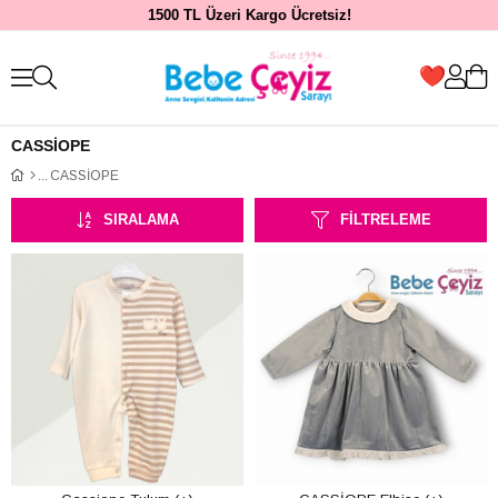
1500 TL Üzeri Kargo Ücretsiz!
CASSİOPE
CASSİOPE
SIRALAMA
FILTRELEME