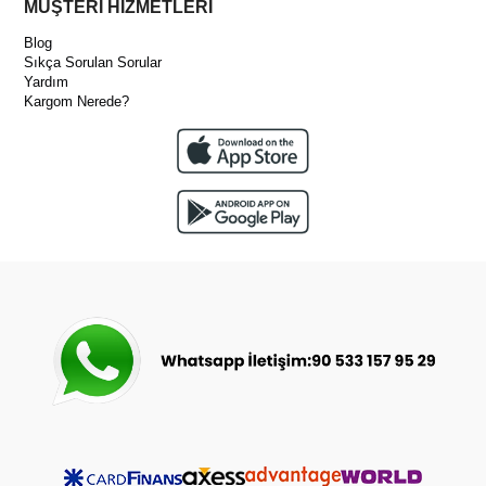
MÜŞTERİ HİZMETLERİ
Blog
Sıkça Sorulan Sorular
Yardım
Kargom Nerede?