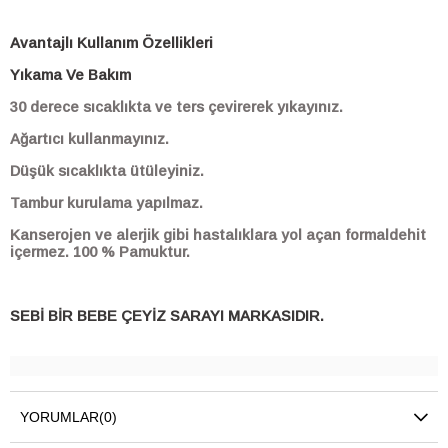
Avantajlı Kullanım Özellikleri
Yıkama Ve Bakım
30 derece sıcaklıkta ve ters çevirerek yıkayınız.
Ağartıcı kullanmayınız.
Düşük sıcaklıkta ütüleyiniz.
Tambur kurulama yapılmaz.
Kanserojen ve alerjik gibi hastalıklara yol açan formaldehit
içermez. 100 % Pamuktur.
SEBİ BİR BEBE ÇEYİZ SARAYI MARKASIDIR.
YORUMLAR
(0)