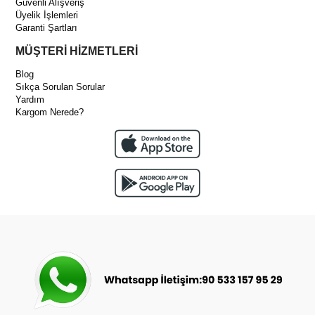
Güvenli Alışveriş
Üyelik İşlemleri
Garanti Şartları
MÜŞTERİ HİZMETLERİ
Blog
Sıkça Sorulan Sorular
Yardım
Kargom Nerede?