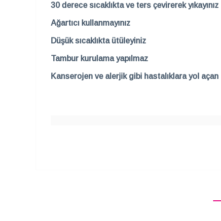
30 derece sıcaklıkta ve ters çevirerek yıkayınız
Ağartıcı kullanmayınız
Düşük sıcaklıkta ütüleyiniz
Tambur kurulama yapılmaz
Kanserojen ve alerjik gibi hastalıklara yol aça