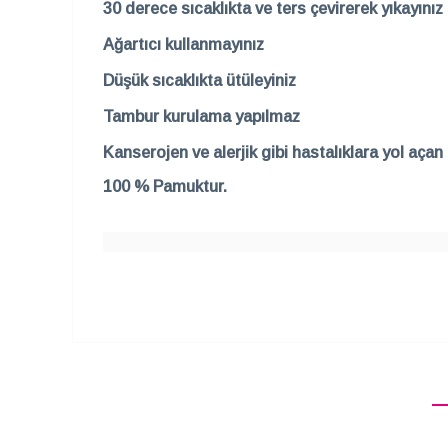
30 derece sıcaklıkta ve ters çevirerek yıkayınız
Ağartıcı kullanmayınız
Düşük sıcaklıkta ütüleyiniz
Tambur kurulama yapılmaz
Kanserojen ve alerjik gibi hastalıklara yol aça
100 % Pamuktur.