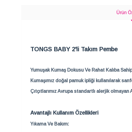
Ürün Öz
TONGS BABY 2'li Takım Pembe
Yumuşak Kumaş Dokusu Ve Rahat Kalıba Sahipt
Kumaşımız doğal pamuk ipliği kullanılarak sanfo
Çıtçıtlarımız Avrupa standartlı alerjik olmayan 
Avantajlı Kullanım Özellikleri
Yıkama Ve Bakım: