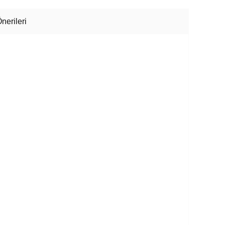
nerileri