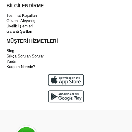
BİLGİLENDİRME
Teslimat Koşulları
Güvenli Alışveriş
Üyelik İşlemleri
Garanti Şartları
MÜŞTERİ HİZMETLERİ
Blog
Sıkça Sorulan Sorular
Yardım
Kargom Nerede?