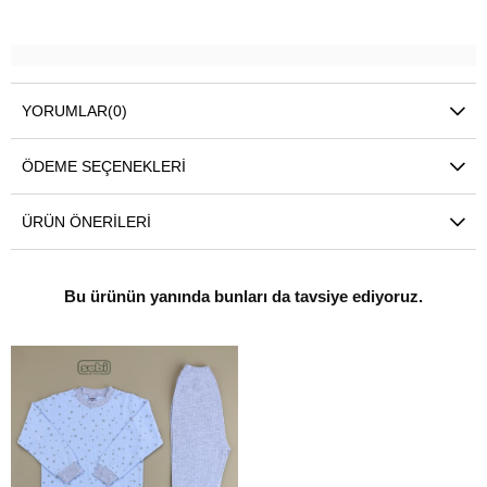
YORUMLAR
(0)
ÖDEME SEÇENEKLERI
ÜRÜN ÖNERILERI
Bu ürünün yanında bunları da tavsiye ediyoruz.