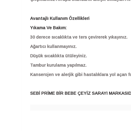
Avantajlı Kullanım Özellikleri
Yıkama Ve Bakım:
30 derece sıcaklıkta ve ters çevirerek yıkayınız.
Ağartıcı kullanmayınız.
Düşük sıcaklıkta ütüleyiniz.
Tambur kurulama yapılmaz.
Kanserojen ve alerjik gibi hastalıklara yol açan
SEBİ PRİME BİR BEBE ÇEYİZ SARAYI MARKASID