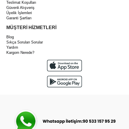
Teslimat Koşulları
Güvenli Alışveriş
Üyelik İşlemleri
Garanti Şartları
MÜŞTERİ HİZMETLERİ
Blog
Sıkça Sorulan Sorular
Yardım
Kargom Nerede?