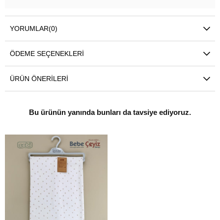
YORUMLAR
(0)
ÖDEME SEÇENEKLERI
ÜRÜN ÖNERILERI
Bu ürünün yanında bunları da tavsiye ediyoruz.