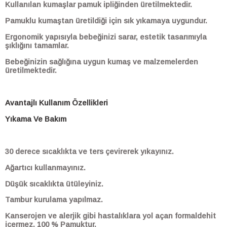
Kullanılan kumaşlar pamuk ipliğinden üretilmektedir.
Pamuklu kumaştan üretildiği için sık yıkamaya uygundur.
Ergonomik yapısıyla bebeğinizi sarar, estetik tasarımıyla
şıklığını tamamlar.
Bebeğinizin sağlığına uygun kumaş ve malzemelerden
üretilmektedir.
Avantajlı Kullanım Özellikleri
Yıkama Ve Bakım
30 derece sıcaklıkta ve ters çevirerek yıkayınız.
Ağartıcı kullanmayınız.
Düşük sıcaklıkta ütüleyiniz.
Tambur kurulama yapılmaz.
Kanserojen ve alerjik gibi hastalıklara yol açan formaldehit
içermez. 100 % Pamuktur.