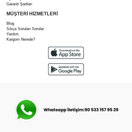
Garanti Şartları
MÜŞTERİ HİZMETLERİ
Blog
Sıkça Sorulan Sorular
Yardım
Kargom Nerede?