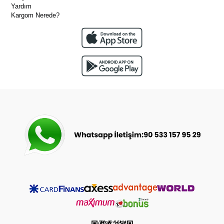
Yardım
Kargom Nerede?