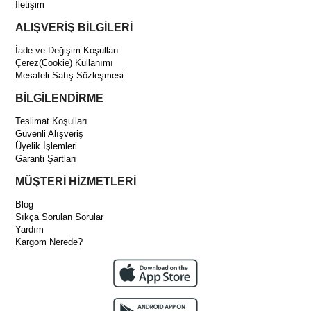
İletişim
ALIŞVERİŞ BİLGİLERİ
İade ve Değişim Koşulları
Çerez(Cookie) Kullanımı
Mesafeli Satış Sözleşmesi
BİLGİLENDİRME
Teslimat Koşulları
Güvenli Alışveriş
Üyelik İşlemleri
Garanti Şartları
MÜŞTERİ HİZMETLERİ
Blog
Sıkça Sorulan Sorular
Yardım
Kargom Nerede?