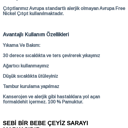
Çıtçıtlarımız Avrupa standartlı alerjik olmayan Avrupa Free
Nickel Çıtçıt kullanılmaktadır.
Avantajlı Kullanım Özellikleri
Yıkama Ve Bakım:
30 derece sıcaklıkta ve ters çevirerek yıkayınız
Ağartıcı kullanmayınız
Düşük sıcaklıkta ütüleyiniz
Tambur kurulama yapılmaz
Kanserojen ve alerjik gibi hastalıklara yol açan
formaldehit içermez. 100 % Pamuktur.
SEBİ BİR BEBE ÇEYİZ SARAYI