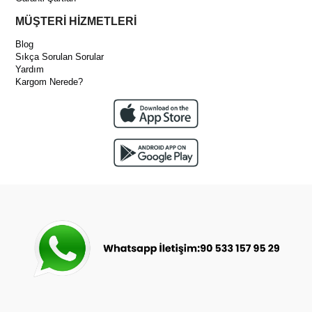
MÜŞTERİ HİZMETLERİ
Blog
Sıkça Sorulan Sorular
Yardım
Kargom Nerede?