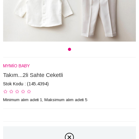
MYMİO BABY
Takım...2li Sahte Ceketli
Stok Kodu
(145.4394)
Minimum alım adeti 1, Maksimum alım adeti 5