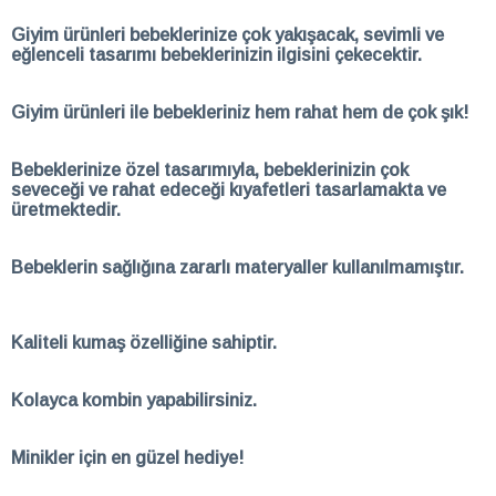
Giyim ürünleri bebeklerinize çok yakışacak, sevimli ve
eğlenceli tasarımı bebeklerinizin ilgisini çekecektir.
Giyim ürünleri ile bebekleriniz hem rahat hem de çok şık!
Bebeklerinize özel tasarımıyla, bebeklerinizin çok
seveceği ve rahat edeceği kıyafetleri tasarlamakta ve
üretmektedir.
Bebeklerin sağlığına zararlı materyaller kullanılmamıştır.
Kaliteli kumaş özelliğine sahiptir.
Kolayca kombin yapabilirsiniz.
Minikler için en güzel hediye!