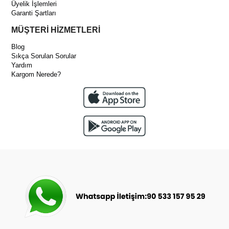
Üyelik İşlemleri
Garanti Şartları
MÜŞTERİ HİZMETLERİ
Blog
Sıkça Sorulan Sorular
Yardım
Kargom Nerede?