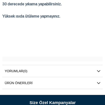
30 derecede yıkama yapabilirsiniz.
Yüksek ısıda ütüleme yapmayınız.
YORUMLAR
(0)
ÜRÜN ÖNERILERI
Size Özel Kampanyalar