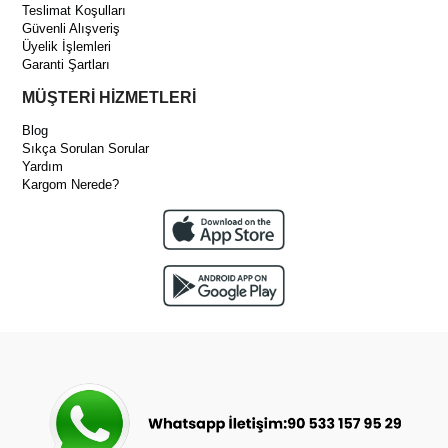
Teslimat Koşulları
Güvenli Alışveriş
Üyelik İşlemleri
Garanti Şartları
MÜŞTERİ HİZMETLERİ
Blog
Sıkça Sorulan Sorular
Yardım
Kargom Nerede?