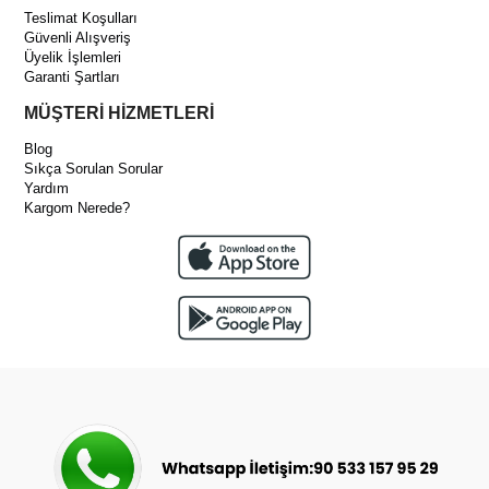
Teslimat Koşulları
Güvenli Alışveriş
Üyelik İşlemleri
Garanti Şartları
MÜŞTERİ HİZMETLERİ
Blog
Sıkça Sorulan Sorular
Yardım
Kargom Nerede?