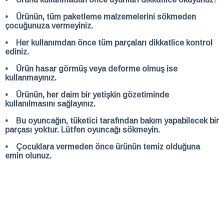
• Ürünün, tüm paketleme malzemelerini sökmeden
çocuğunuza vermeyiniz.
• Her kullanımdan önce tüm parçaları dikkatlice kontrol
ediniz.
• Ürün hasar görmüş veya deforme olmuş ise
kullanmayınız.
• Ürünün, her daim bir yetişkin gözetiminde
kullanılmasını sağlayınız.
• Bu oyuncağın, tüketici tarafından bakım yapabilecek bir
parçası yoktur. Lütfen oyuncağı sökmeyin.
• Çocuklara vermeden önce ürünün temiz olduğuna
emin olunuz.