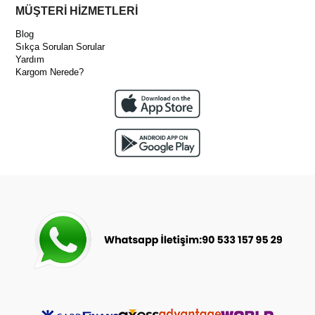
MÜŞTERİ HİZMETLERİ
Blog
Sıkça Sorulan Sorular
Yardım
Kargom Nerede?