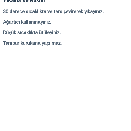
Yıkama Ve Bakım
30 derece sıcaklıkta ve ters çevirerek yıkayınız.
Ağartıcı kullanmayınız.
Düşük sıcaklıkta ütüleyiniz.
Tambur kurulama yapılmaz.