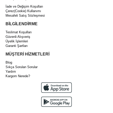
İade ve Değişim Koşulları
Çerez(Cookie) Kullanımı
Mesafeli Satış Sözleşmesi
BİLGİLENDİRME
Teslimat Koşulları
Güvenli Alışveriş
Üyelik İşlemleri
Garanti Şartları
MÜŞTERİ HİZMETLERİ
Blog
Sıkça Sorulan Sorular
Yardım
Kargom Nerede?