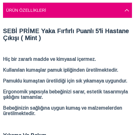
ÜRÜN ÖZELLIKLERI
SEBİ PRİME Yaka Fırfırlı Puanlı 5'li Hastane
Çıkışı ( Mint )
Hiç bir zararlı madde ve kimyasal içermez.
Kullanılan kumaşlar pamuk ipliğinden üretilmektedir.
Pamuklu kumaştan üretildiği için sık yıkamaya uygundur.
Ergonomik yapısıyla bebeğinizi sarar, estetik tasarımıyla
şıklığını tamamlar.
Bebeğinizin sağlığına uygun kumaş ve malzemelerden
üretilmektedir.