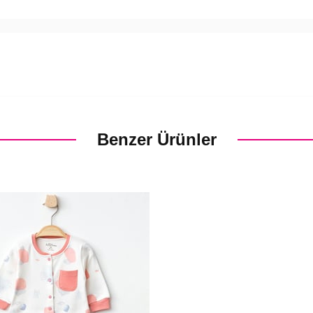
Benzer Ürünler