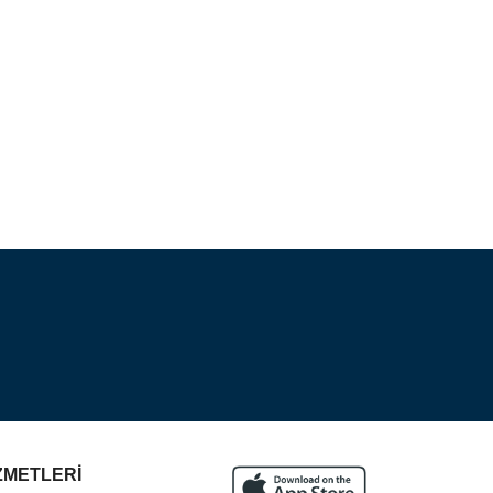
ZMETLERİ