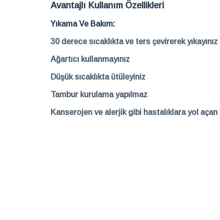
Avantajlı Kullanım Özellikleri
Yıkama Ve Bakım:
30 derece sıcaklıkta ve ters çevirerek yıkayınız
Ağartıcı kullanmayınız
Düşük sıcaklıkta ütüleyiniz
Tambur kurulama yapılmaz
Kanserojen ve alerjik gibi hastalıklara yol aça