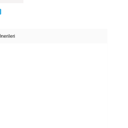
nerileri