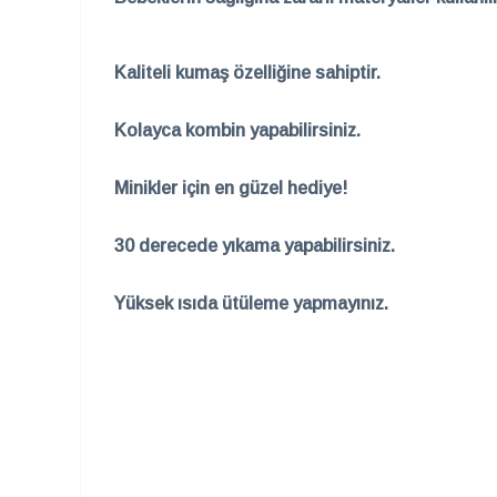
Kaliteli kumaş özelliğine sahiptir.
Kolayca kombin yapabilirsiniz.
Minikler için en güzel hediye!
30 derecede yıkama yapabilirsiniz.
Yüksek ısıda ütüleme yapmayınız.