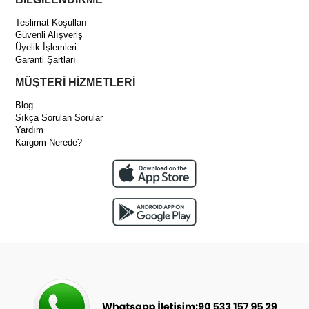
Teslimat Koşulları
Güvenli Alışveriş
Üyelik İşlemleri
Garanti Şartları
MÜŞTERİ HİZMETLERİ
Blog
Sıkça Sorulan Sorular
Yardım
Kargom Nerede?