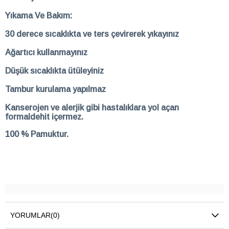
Yıkama Ve Bakım:
30 derece sıcaklıkta ve ters çevirerek yıkayınız
Ağartıcı kullanmayınız
Düşük sıcaklıkta ütüleyiniz
Tambur kurulama yapılmaz
Kanserojen ve alerjik gibi hastalıklara yol açan
formaldehit içermez.
100 % Pamuktur.
YORUMLAR
(0)