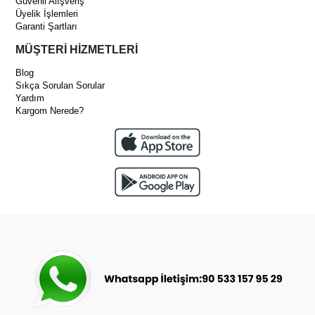
Güvenli Alışveriş
Üyelik İşlemleri
Garanti Şartları
MÜŞTERİ HİZMETLERİ
Blog
Sıkça Sorulan Sorular
Yardım
Kargom Nerede?