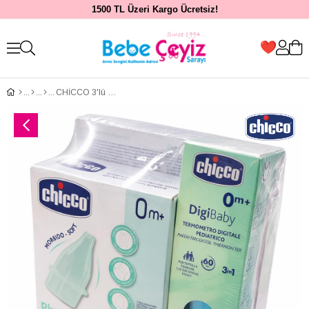
1500 TL Üzeri Kargo Ücretsiz!
CHİCCO 3'lü Kış Paketi