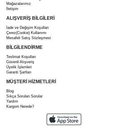
Mağazalarımız
İletişim
ALIŞVERİŞ BİLGİLERİ
İade ve Değişim Koşulları
Çerez(Cookie) Kullanımı
Mesafeli Satış Sözleşmesi
BİLGİLENDİRME
Teslimat Koşulları
Güvenli Alışveriş
Üyelik İşlemleri
Garanti Şartları
MÜŞTERİ HİZMETLERİ
Blog
Sıkça Sorulan Sorular
Yardım
Kargom Nerede?