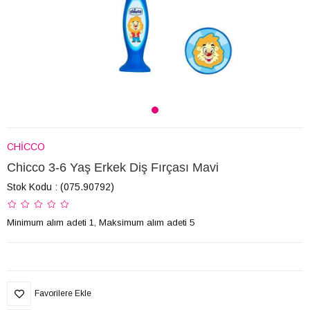
CHİCCO
Chicco 3-6 Yaş Erkek Diş Fırçası Mavi
Stok Kodu
(075.90792)
Minimum alım adeti 1, Maksimum alım adeti 5
Favorilere Ekle