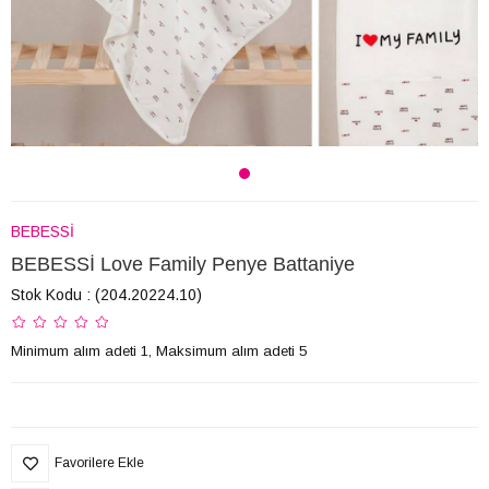
BEBESSİ
BEBESSİ Love Family Penye Battaniye
Stok Kodu
(204.20224.10)
Minimum alım adeti 1, Maksimum alım adeti 5
Favorilere Ekle