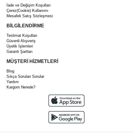
İade ve Değişim Koşulları
Çerez(Cookie) Kullanımı
Mesafeli Satış Sözleşmesi
BİLGİLENDİRME
Teslimat Koşulları
Güvenli Alışveriş
Üyelik İşlemleri
Garanti Şartları
MÜŞTERİ HİZMETLERİ
Blog
Sıkça Sorulan Sorular
Yardım
Kargom Nerede?