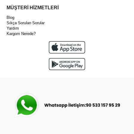
MÜŞTERİ HİZMETLERİ
Blog
Sıkça Sorulan Sorular
Yardım
Kargom Nerede?