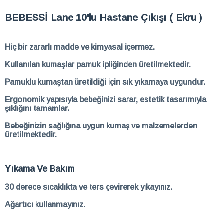
BEBESSİ Lane 10'lu Hastane Çıkışı ( Ekru )
Hiç bir zararlı madde ve kimyasal içermez.
Kullanılan kumaşlar pamuk ipliğinden üretilmektedir.
Pamuklu kumaştan üretildiği için sık yıkamaya uygundur.
Ergonomik yapısıyla bebeğinizi sarar, estetik tasarımıyla
şıklığını tamamlar.
Bebeğinizin sağlığına uygun kumaş ve malzemelerden
üretilmektedir.
Yıkama Ve Bakım
30 derece sıcaklıkta ve ters çevirerek yıkayınız.
Ağartıcı kullanmayınız.