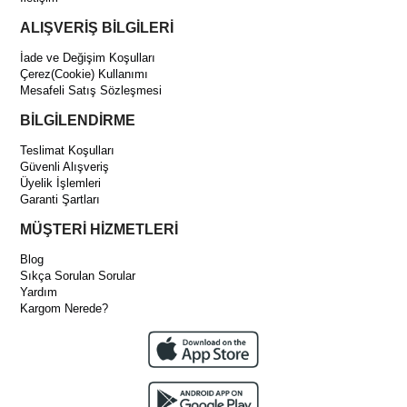
ALIŞVERİŞ BİLGİLERİ
İade ve Değişim Koşulları
Çerez(Cookie) Kullanımı
Mesafeli Satış Sözleşmesi
BİLGİLENDİRME
Teslimat Koşulları
Güvenli Alışveriş
Üyelik İşlemleri
Garanti Şartları
MÜŞTERİ HİZMETLERİ
Blog
Sıkça Sorulan Sorular
Yardım
Kargom Nerede?