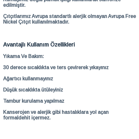
edilmiştir.
Çıtçıtlarımız Avrupa standartlı alerjik olmayan Avrupa Free
Nickel Çıtçıt kullanılmaktadır.
Avantajlı Kullanım Özellikleri
Yıkama Ve Bakım:
30 derece sıcaklıkta ve ters çevirerek yıkayınız
Ağartıcı kullanmayınız
Düşük sıcaklıkta ütüleyiniz
Tambur kurulama yapılmaz
Kanserojen ve alerjik gibi hastalıklara yol açan
formaldehit içermez.