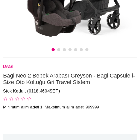
BAGİ
Bagi Neo 2 Bebek Arabası Greyson - Bagi Capsule i-
Size Oto Koltuğu Gri Travel Sistem
Stok Kodu
(0118.4604SET)
Minimum alım adeti 1, Maksimum alım adeti 999999