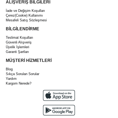
ALIŞVERİŞ BİLGİLERİ
İade ve Değişim Koşulları
Çerez(Cookie) Kullanımı
Mesafeli Satış Sözleşmesi
BİLGİLENDİRME
Teslimat Koşulları
Güvenli Alışveriş
Üyelik İşlemleri
Garanti Şartları
MÜŞTERİ HİZMETLERİ
Blog
Sıkça Sorulan Sorular
Yardım
Kargom Nerede?