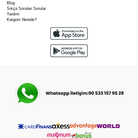
Blog
Sıkça Sorulan Sorular
Yardım
Kargom Nerede?