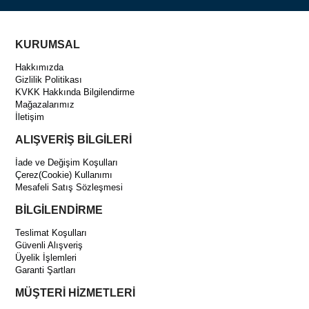
KURUMSAL
Hakkımızda
Gizlilik Politikası
KVKK Hakkında Bilgilendirme
Mağazalarımız
İletişim
ALIŞVERİŞ BİLGİLERİ
İade ve Değişim Koşulları
Çerez(Cookie) Kullanımı
Mesafeli Satış Sözleşmesi
BİLGİLENDİRME
Teslimat Koşulları
Güvenli Alışveriş
Üyelik İşlemleri
Garanti Şartları
MÜŞTERİ HİZMETLERİ