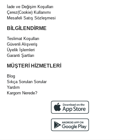
İade ve Değişim Koşulları
Çerez(Cookie) Kullanımı
Mesafeli Satış Sözleşmesi
BİLGİLENDİRME
Teslimat Koşulları
Güvenli Alışveriş
Üyelik İşlemleri
Garanti Şartları
MÜŞTERİ HİZMETLERİ
Blog
Sıkça Sorulan Sorular
Yardım
Kargom Nerede?