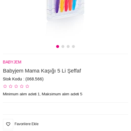
BABYJEM
Babyjem Mama Kaşığı 5 Li Şeffaf
Stok Kodu
(068.566)
Minimum alım adeti 1, Maksimum alım adeti 5
Favorilere Ekle