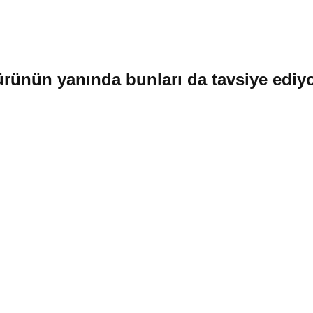
rünün yanında bunları da tavsiye ediy