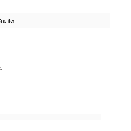
nerileri
.