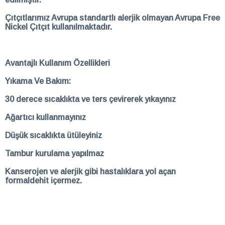
Çıtçıtlarımız Avrupa standartlı alerjik olmayan Avrupa Free
Nickel Çıtçıt kullanılmaktadır.
Avantajlı Kullanım Özellikleri
Yıkama Ve Bakım:
30 derece sıcaklıkta ve ters çevirerek yıkayınız
Ağartıcı kullanmayınız
Düşük sıcaklıkta ütüleyiniz
Tambur kurulama yapılmaz
Kanserojen ve alerjik gibi hastalıklara yol açan
formaldehit içermez.