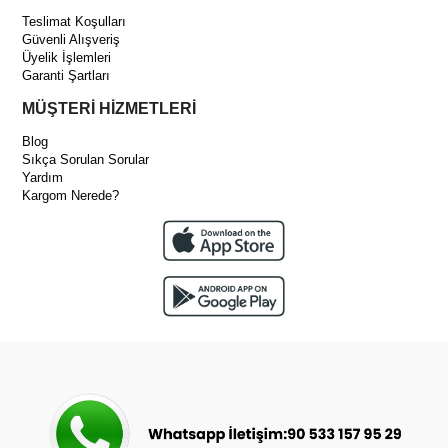
Teslimat Koşulları
Güvenli Alışveriş
Üyelik İşlemleri
Garanti Şartları
MÜŞTERİ HİZMETLERİ
Blog
Sıkça Sorulan Sorular
Yardım
Kargom Nerede?