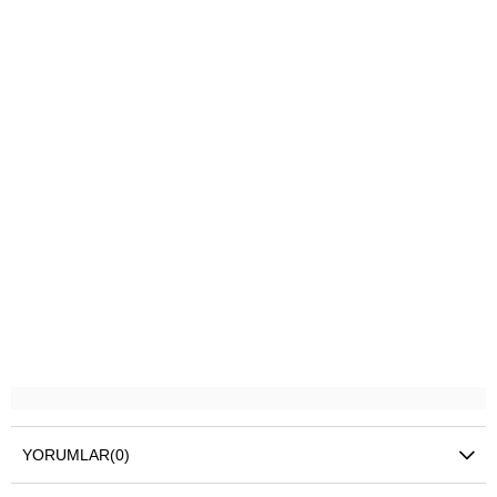
YORUMLAR
(0)