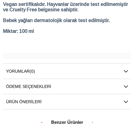
Vegan sertifikalıdır. Hayvanlar üzerinde test edilmemiştir
ve Cruelty Free belgesine sahiptir.
Bebek yağları dermatolojik olarak test edilmiştir.
Miktar: 100 ml
YORUMLAR
(0)
ÖDEME SEÇENEKLERI
ÜRÜN ÖNERILERI
Benzer Ürünler