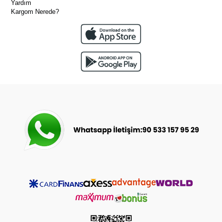
Yardım
Kargom Nerede?