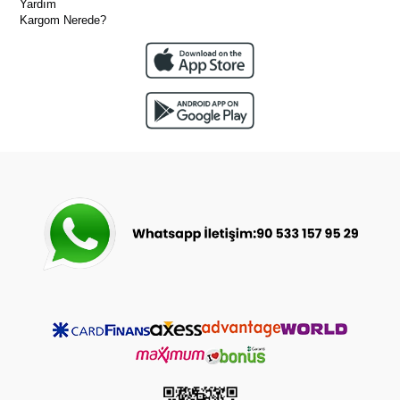
Yardım
Kargom Nerede?