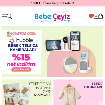
1500 TL Üzeri Kargo Ücretsiz!