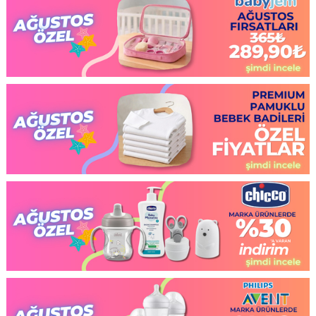
EKLE
EKLE
EKLE